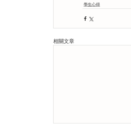
學生心得
相關文章