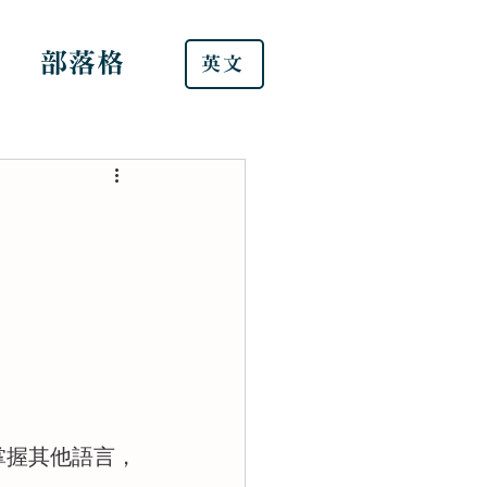
部落格
英文
掌握其他語言，