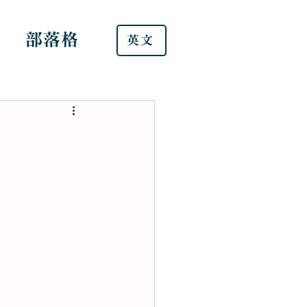
部落格
英文