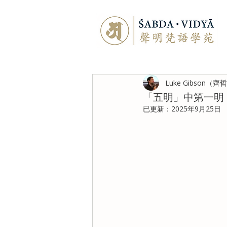
Luke Gibson（齊
「五明」中第一明
已更新：
2025年9月25日