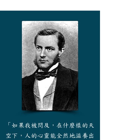
「如果我被問及，在什麼樣的天
空下，人的心靈能全然地滋養出