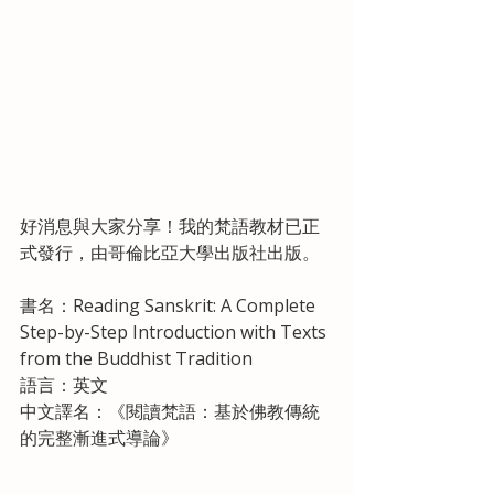
好消息與大家分享！我的梵語教材已正
式發行，由哥倫比亞大學出版社出版。
書名：Reading Sanskrit: A Complete 
Step-by-Step Introduction with Texts 
from the Buddhist Tradition
語言：英文
中文譯名：《閱讀梵語：基於佛教傳統
的完整漸進式導論》