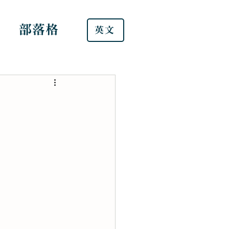
部落格
英文