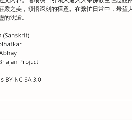
莊嚴之美，領悟深刻的禪意。在繁忙日常中，希望
靈的沈澱。
(Sanskrit)
lhatkar
Abhay
ajan Project
s BY-NC-SA 3.0