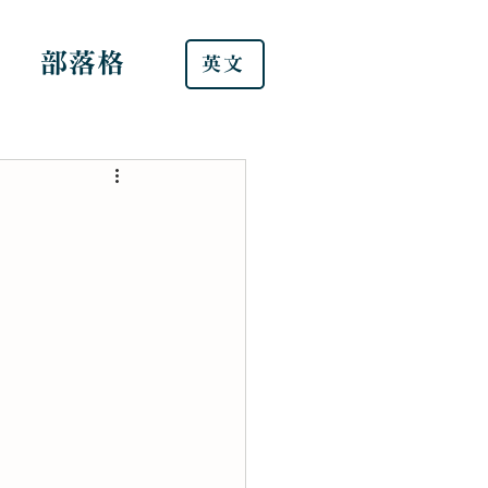
部落格
英文