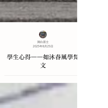
洞白居士
2025年8月25日
學生心得——如沐春風學梵
文